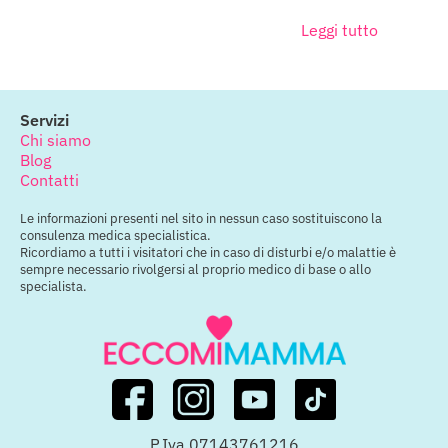
Leggi tutto
Servizi
Chi siamo
Blog
Contatti
Le informazioni presenti nel sito in nessun caso sostituiscono la
consulenza medica specialistica.
Ricordiamo a tutti i visitatori che in caso di disturbi e/o malattie è
sempre necessario rivolgersi al proprio medico di base o allo
specialista.
P.Iva 07143761216