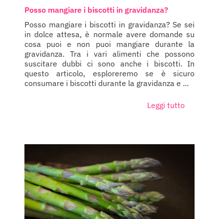
Posso mangiare i biscotti in gravidanza?
Posso mangiare i biscotti in gravidanza? Se sei
in dolce attesa, è normale avere domande su
cosa puoi e non puoi mangiare durante la
gravidanza. Tra i vari alimenti che possono
suscitare dubbi ci sono anche i biscotti. In
questo articolo, esploreremo se è sicuro
consumare i biscotti durante la gravidanza e ...
Leggi tutto