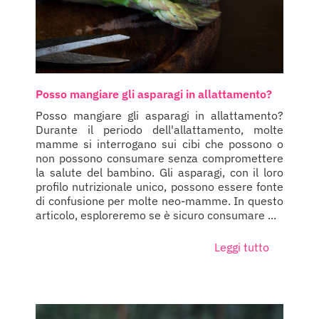
Posso mangiare gli asparagi in allattamento?
Posso mangiare gli asparagi in allattamento?
Durante il periodo dell'allattamento, molte
mamme si interrogano sui cibi che possono o
non possono consumare senza compromettere
la salute del bambino. Gli asparagi, con il loro
profilo nutrizionale unico, possono essere fonte
di confusione per molte neo-mamme. In questo
articolo, esploreremo se è sicuro consumare ...
Leggi tutto