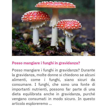
Posso mangiare i funghi in gravidanza?
Posso mangiare i funghi in gravidanza? Durante
la gravidanza, molte donne si chiedono se alcuni
alimenti, come i funghi, siano sicuri da
consumare. I funghi, che sono una fonte di
importanti nutrienti, possono far parte di una
dieta equilibrata anche in gravidanza, purché
vengano consumati in modo sicuro. In questo
articolo esploreremo ...