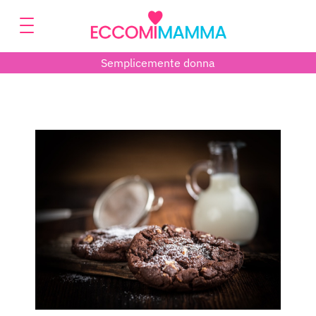
Semplicemente donna