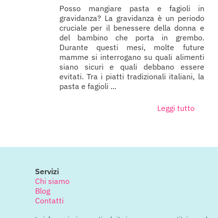
Posso mangiare pasta e fagioli in
gravidanza? La gravidanza è un periodo
cruciale per il benessere della donna e
del bambino che porta in grembo.
Durante questi mesi, molte future
mamme si interrogano su quali alimenti
siano sicuri e quali debbano essere
evitati. Tra i piatti tradizionali italiani, la
pasta e fagioli ...
Leggi tutto
Servizi
Chi siamo
Blog
Contatti