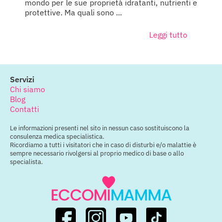
mondo per le sue proprietà idratanti, nutrienti e
protettive. Ma quali sono ...
Leggi tutto
Servizi
Chi siamo
Blog
Contatti
Le informazioni presenti nel sito in nessun caso sostituiscono la
consulenza medica specialistica.
Ricordiamo a tutti i visitatori che in caso di disturbi e/o malattie è
sempre necessario rivolgersi al proprio medico di base o allo
specialista.