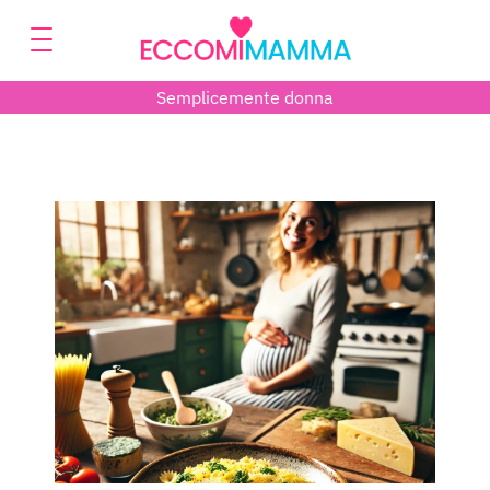
Semplicemente donna